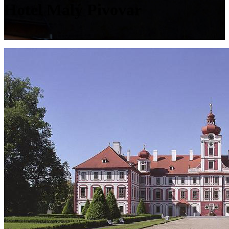
Hotel Malý Pivovar