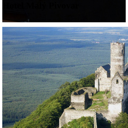
Hotel Malý Pivovar