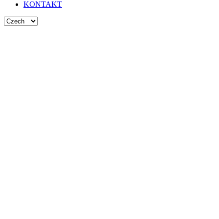
KONTAKT