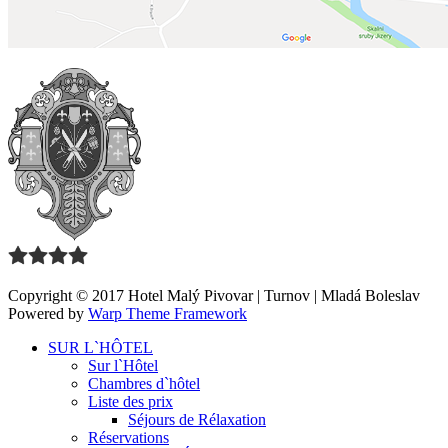
Copyright © 2017 Hotel Malý Pivovar | Turnov | Mladá Boleslav
Powered by
Warp Theme Framework
SUR L`HÔTEL
Sur l`Hôtel
Chambres d`hôtel
Liste des prix
Séjours de Rélaxation
Réservations