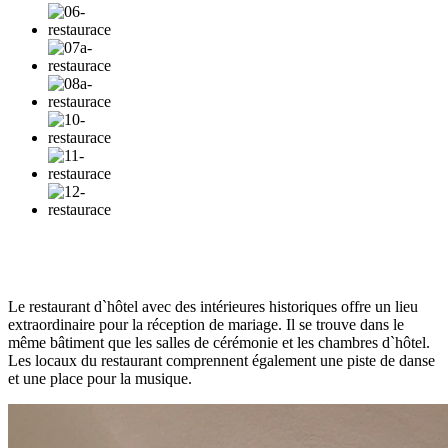
ÉCEPTION DE MARIAGE DANS LE RESTAURANT
D`HÔTEL
Le restaurant d`hôtel avec des intérieures historiques offre un lieu
extraordinaire pour la réception de mariage. Il se trouve dans le
même bâtiment que les salles de cérémonie et les chambres d`hôtel.
Les locaux du restaurant comprennent également une piste de danse
et une place pour la musique.