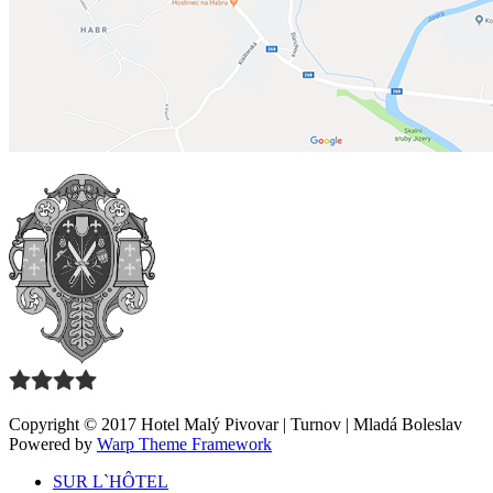
Copyright © 2017 Hotel Malý Pivovar | Turnov | Mladá Boleslav
Powered by
Warp Theme Framework
SUR L`HÔTEL