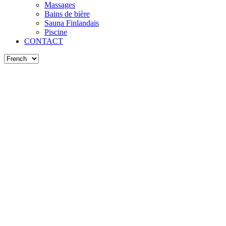
Massages
Bains de bière
Sauna Finlandais
Piscine
CONTACT