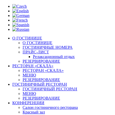
О ГОСТИНИЦЕ
О ГОСТИНИЦЕ
ГОСТИНИЧНЫЕ НОМЕРА
ПРАЙС-ЛИСТ
Релаксационный отдых
РЕЗЕРВИРОВАНИЕ
РЕСТОРАН «СКАЛА»
РЕСТОРАН «СКАЛА»
МЕНЮ
РЕЗЕРВИРОВАНИЕ
ГОСТИНИЧНЫЙ РЕСТОРАН
ГОСТИНИЧНЫЙ РЕСТОРАН
МЕНЮ
РЕЗЕРВИРОВАНИЕ
КОНФЕРЕНЦИИ
Салон гостиничного ресторана
Красный зал