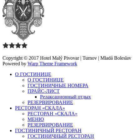
Copyright © 2017 Hotel Malý Pivovar | Turnov | Mladá Boleslav
Powered by
Warp Theme Framework
О ГОСТИНИЦЕ
О ГОСТИНИЦЕ
ГОСТИНИЧНЫЕ НОМЕРА
ПРАЙС-ЛИСТ
Релаксационный отдых
РЕЗЕРВИРОВАНИЕ
РЕСТОРАН «СКАЛА»
РЕСТОРАН «СКАЛА»
МЕНЮ
РЕЗЕРВИРОВАНИЕ
ГОСТИНИЧНЫЙ РЕСТОРАН
ГОСТИНИЧНЫЙ РЕСТОРАН