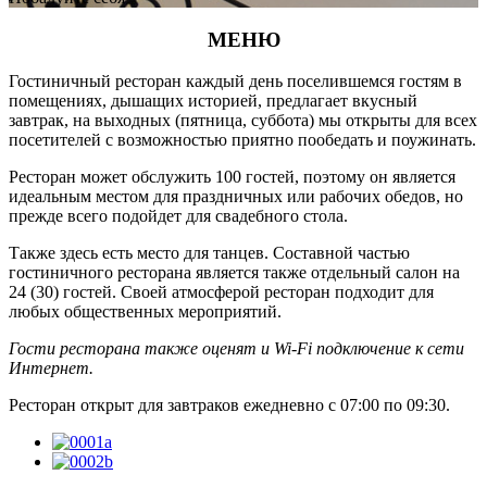
МЕНЮ
Гостиничный ресторан каждый день поселившемся гостям в
помещениях, дышащих историей, предлагает вкусный
завтрак, на выходных (пятница, суббота) мы открыты для всех
посетителей с возможностью приятно пообедать и поужинать.
Ресторан может обслужить 100 гостей, поэтому он является
идеальным местом для праздничных или рабочих обедов, но
прежде всего подойдет для свадебного стола.
Также здесь есть место для танцев. Составной частью
гостиничного ресторана является также отдельный салон на
24 (30) гостей. Своей атмосферой ресторан подходит для
любых общественных мероприятий.
Гости ресторана также оценят и Wi-Fi подключение к сети
Интернет.
Ресторан открыт для завтраков ежедневно с 07:00 по 09:30.